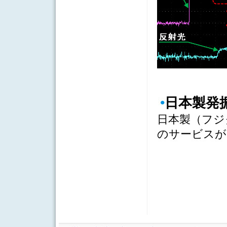
•
日本製発
日本製（フジ
のサービスが